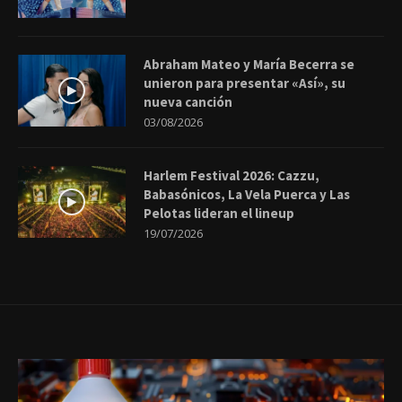
Abraham Mateo y María Becerra se
unieron para presentar «Así», su
nueva canción
03/08/2026
Harlem Festival 2026: Cazzu,
Babasónicos, La Vela Puerca y Las
Pelotas lideran el lineup
19/07/2026