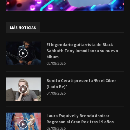
MÁS NOTICIAS
El legendario guitarrista de Black
Sabbath Tony Iommi lanza su nuevo
álbum
05/08/2026
Benito Cerati presenta ‘En el Ciber
(Lado Be)’
04/08/2026
Laura Esquivel y Brenda Asnicar
Regresan al Gran Rex tras 19 años
03/08/2026