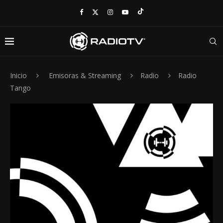
Inicio
Emisoras & Streaming
Radio
Radio
Tango