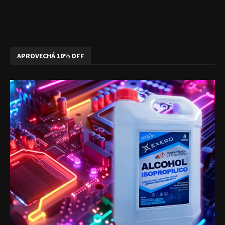
APROVECHÁ 10% OFF