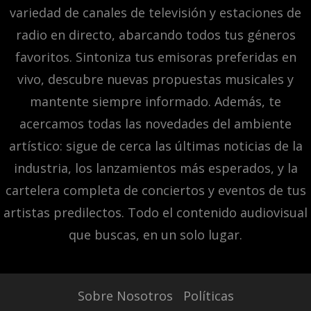
variedad de canales de televisión y estaciones de
radio en directo, abarcando todos tus géneros
favoritos. Sintoniza tus emisoras preferidas en
vivo, descubre nuevas propuestas musicales y
mantente siempre informado. Además, te
acercamos todas las novedades del ambiente
artístico: sigue de cerca las últimas noticias de la
industria, los lanzamientos más esperados, y la
cartelera completa de conciertos y eventos de tus
artistas predilectos. Todo el contenido audiovisual
que buscas, en un solo lugar.
Sobre Nosotros
Políticas