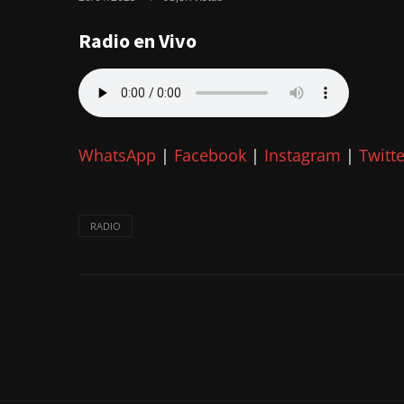
Radio en Vivo
WhatsApp
|
Facebook
|
Instagram
|
Twitte
RADIO