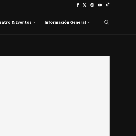
Teatro & Eventos
Información General