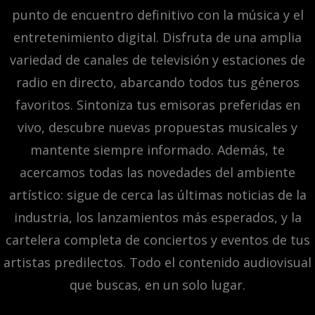
punto de encuentro definitivo con la música y el
entretenimiento digital. Disfruta de una amplia
variedad de canales de televisión y estaciones de
radio en directo, abarcando todos tus géneros
favoritos. Sintoniza tus emisoras preferidas en
vivo, descubre nuevas propuestas musicales y
mantente siempre informado. Además, te
acercamos todas las novedades del ambiente
artístico: sigue de cerca las últimas noticias de la
industria, los lanzamientos más esperados, y la
cartelera completa de conciertos y eventos de tus
artistas predilectos. Todo el contenido audiovisual
que buscas, en un solo lugar.