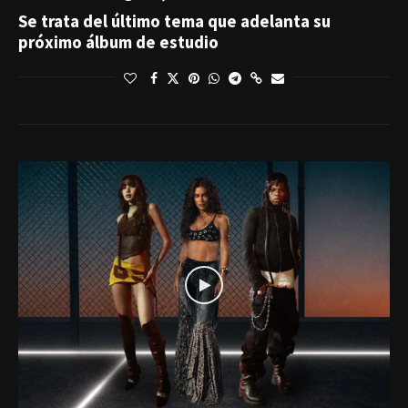
Se trata del último tema que adelanta su
próximo álbum de estudio