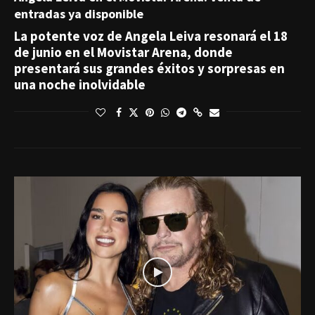
entradas ya disponible
La potente voz de Angela Leiva resonará el 18
de junio en el Movistar Arena, donde
presentará sus grandes éxitos y sorpresas en
una noche inolvidable