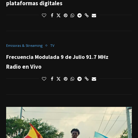
plataformas digitales
Emisoras & Streaming
TV
Frecuencia Modulada 9 de Julio 91.7 MHz
Radio en Vivo