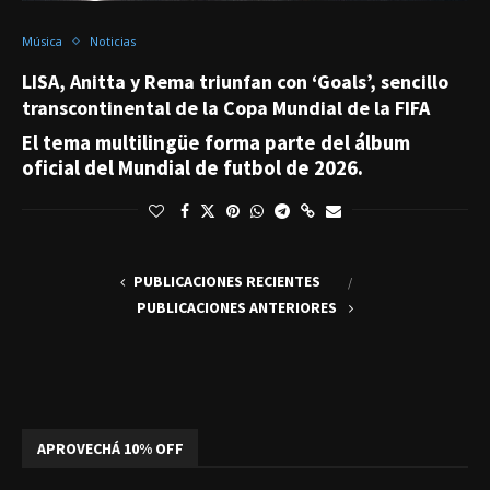
Música
Noticias
LISA, Anitta y Rema triunfan con ‘Goals’, sencillo
transcontinental de la Copa Mundial de la FIFA
El tema multilingüe forma parte del álbum
oficial del Mundial de futbol de 2026.
PUBLICACIONES RECIENTES
PUBLICACIONES ANTERIORES
APROVECHÁ 10% OFF