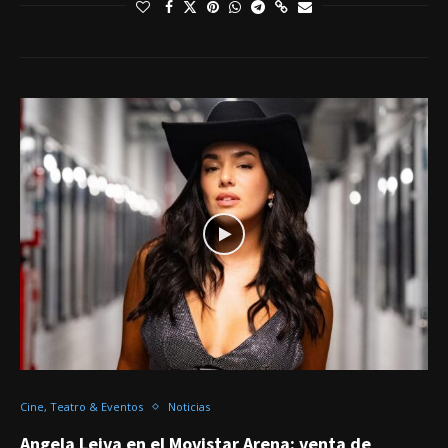
Cine, Teatro & Eventos
Noticias
Angela Leiva en el Movistar Arena: venta de