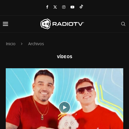
Inicio
Archivos
VÍDEOS