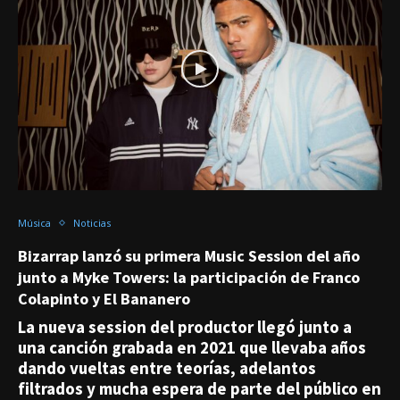
Música
Noticias
Bizarrap lanzó su primera Music Session del año
junto a Myke Towers: la participación de Franco
Colapinto y El Bananero
La nueva session del productor llegó junto a
una canción grabada en 2021 que llevaba años
dando vueltas entre teorías, adelantos
filtrados y mucha espera de parte del público en