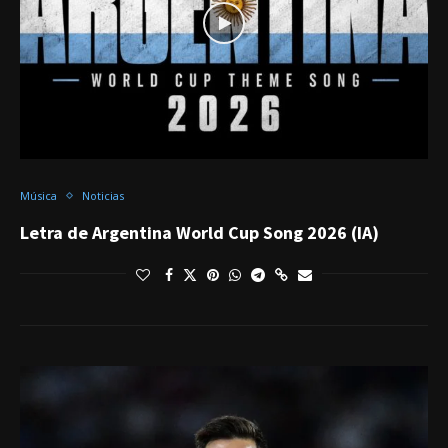
Música
Noticias
Letra de Argentina World Cup Song 2026 (IA)