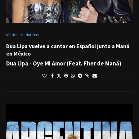
Música
Noticias
Dua Lipa vuelve a cantar en Español junto a Maná
en México
Dua Lipa - Oye Mi Amor (Feat. Fher de Maná)