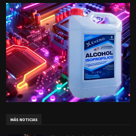
MÁS NOTICIAS