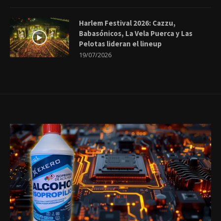
Harlem Festival 2026: Cazzu,
Babasónicos, La Vela Puerca y Las
Pelotas lideran el lineup
19/07/2026