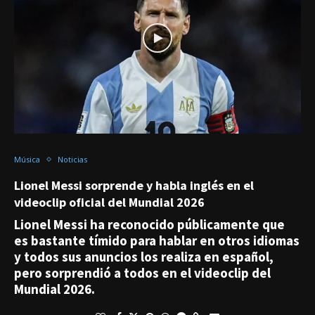
Música
Noticias
Lionel Messi sorprende y habla inglés en el
videoclip oficial del Mundial 2026
Lionel Messi ha reconocido públicamente que
es bastante tímido para hablar en otros idiomas
y todos sus anuncios los realiza en español,
pero sorprendió a todos en el videoclip del
Mundial 2026.