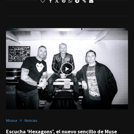
Música
Noticias
Escucha ‘Hexagons’, el nuevo sencillo de Muse