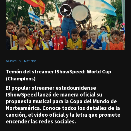
Música
Noticias
Temón del streamer IShowSpeed: World Cup
(Champions)
El popular streamer estadounidense
IShowSpeed lanzó de manera oficial su
propuesta musical para la Copa del Mundo de
Norteamérica. Conoce todos los detalles de la
canción, el video oficial y la letra que promete
encender las redes sociales.