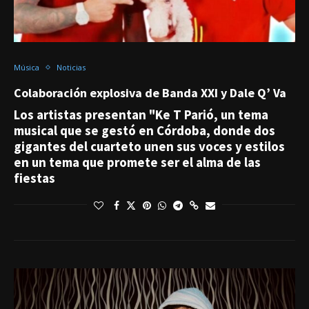
Música
Noticias
Colaboración explosiva de Banda XXI y Dale Q’ Va
Los artistas presentan "Ke T Parió, un tema
musical que se gestó en Córdoba, donde dos
gigantes del cuarteto unen sus voces y estilos
en un tema que promete ser el alma de las
fiestas