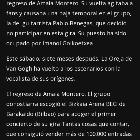
regreso de Amaia Montero. Su vuelta agitaba a
fans y causaba una baja temporal en el grupo,
la del guitarrista Pablo Benegas, que decidió
no participar en esta gira. Su puesto ha sido
ocupado por Imanol Goikoetxea.
Este sábado, siete meses después, La Oreja de
Van Gogh ha vuelto a los escenarios con la
vocalista de sus orígenes.
El regreso de Amaia Montero. El grupo
donostiarra escogió el Bizkaia Arena BEC! de
Barakaldo (Bilbao) para acoger el primer
concierto de su gira Tantas cosas que contar,
que consiguió vender más de 100.000 entradas