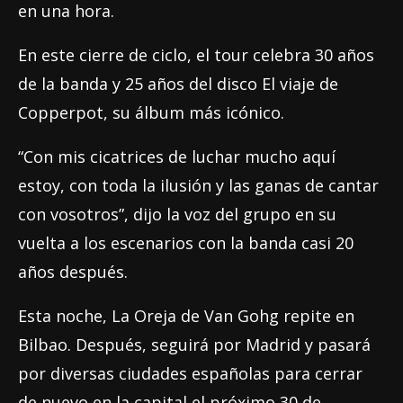
en una hora.
En este cierre de ciclo, el tour celebra 30 años
de la banda y 25 años del disco El viaje de
Copperpot, su álbum más icónico.
“Con mis cicatrices de luchar mucho aquí
estoy, con toda la ilusión y las ganas de cantar
con vosotros”, dijo la voz del grupo en su
vuelta a los escenarios con la banda casi 20
años después.
Esta noche, La Oreja de Van Gohg repite en
Bilbao. Después, seguirá por Madrid y pasará
por diversas ciudades españolas para cerrar
de nuevo en la capital el próximo 30 de