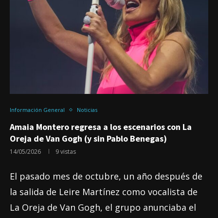
Información General
Noticias
Amaia Montero regresa a los escenarios con La
Oreja de Van Gogh (y sin Pablo Benegas)
14/05/2026
9
vistas
El pasado mes de octubre, un año después de
la salida de Leire Martínez como vocalista de
La Oreja de Van Gogh, el grupo anunciaba el