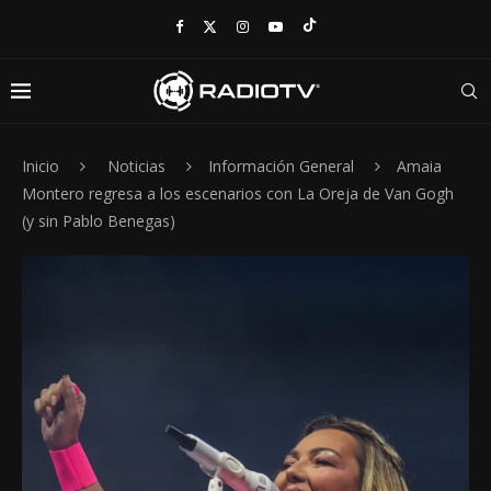
Inicio
Noticias
Información General
Amaia
Montero regresa a los escenarios con La Oreja de Van Gogh
(y sin Pablo Benegas)