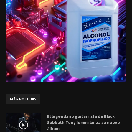
MÁS NOTICIAS
El legendario guitarrista de Black
Sabbath Tony Iommi lanza su nuevo
álbum