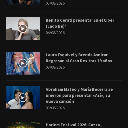
05/08/2026
Benito Cerati presenta ‘En el Ciber
(Lado Be)’
04/08/2026
Laura Esquivel y Brenda Asnicar
Regresan al Gran Rex tras 19 años
03/08/2026
Abraham Mateo y María Becerra se
unieron para presentar «Así», su
nueva canción
03/08/2026
Harlem Festival 2026: Cazzu,