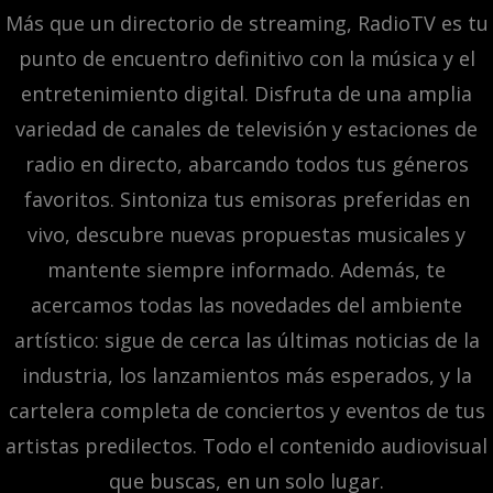
Más que un directorio de streaming, RadioTV es tu
punto de encuentro definitivo con la música y el
entretenimiento digital. Disfruta de una amplia
variedad de canales de televisión y estaciones de
radio en directo, abarcando todos tus géneros
favoritos. Sintoniza tus emisoras preferidas en
vivo, descubre nuevas propuestas musicales y
mantente siempre informado. Además, te
acercamos todas las novedades del ambiente
artístico: sigue de cerca las últimas noticias de la
industria, los lanzamientos más esperados, y la
cartelera completa de conciertos y eventos de tus
artistas predilectos. Todo el contenido audiovisual
que buscas, en un solo lugar.