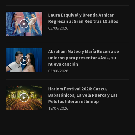
Laura Esquivel y Brenda Asnicar
Regresan al Gran Rex tras 19 años
03/08/2026
Abraham Mateo y María Becerra se
unieron para presentar «Así», su
nueva canción
03/08/2026
Harlem Festival 2026: Cazzu,
Babasónicos, La Vela Puerca y Las
Pelotas lideran el lineup
19/07/2026