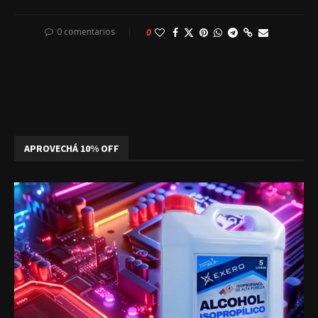
0 comentarios
0
APROVECHÁ 10% OFF