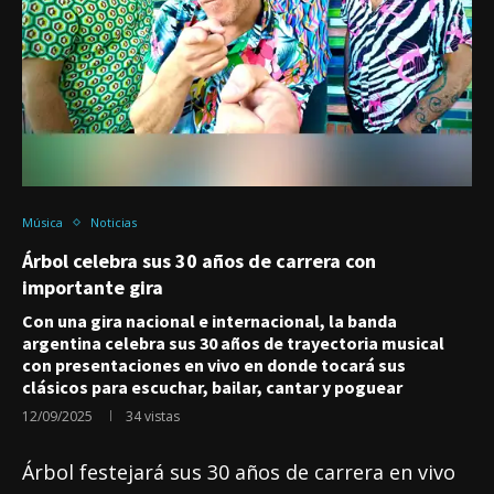
Música
Noticias
Árbol celebra sus 30 años de carrera con
importante gira
Con una gira nacional e internacional, la banda
argentina celebra sus 30 años de trayectoria musical
con presentaciones en vivo en donde tocará sus
clásicos para escuchar, bailar, cantar y poguear
12/09/2025
34
vistas
Árbol festejará sus 30 años de carrera en vivo