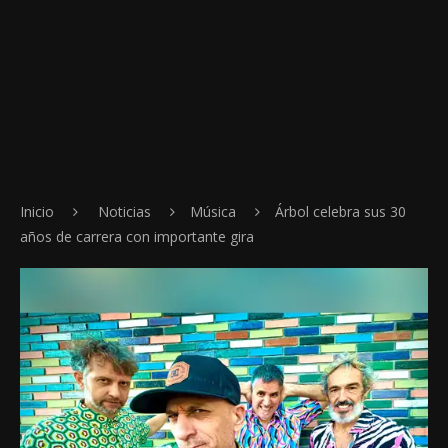
Inicio
Noticias
Música
Árbol celebra sus 30
años de carrera con importante gira