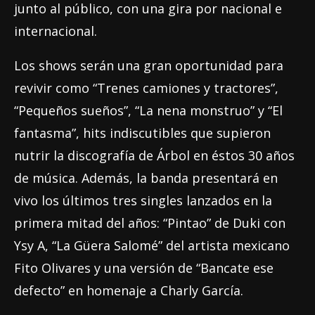
junto al público, con una gira por nacional e
internacional.
Los shows serán una gran oportunidad para
revivir como “Trenes camiones y tractores”,
“Pequeños sueños”, “La nena monstruo” y “El
fantasma”, hits indiscutibles que supieron
nutrir la discografía de Árbol en éstos 30 años
de música. Además, la banda presentará en
vivo los últimos tres singles lanzados en la
primera mitad del años: “Pintao” de Duki con
Ysy A, “La Güera Salomé” del artista mexicano
Fito Olivares y una versión de “Bancate ese
defecto” en homenaje a Charly García.