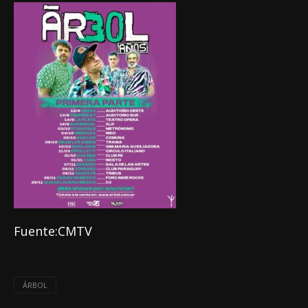
Fuente:CMTV
ÁRBOL