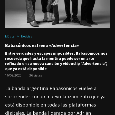
Música
Noticias
Babasónicos estrena «Advertencia»
Entre verdades y escapes imposibles, Babasónicos nos
recuerda que hasta la mentira puede ser un arte
refinado en su nueva canción y videoclip "Advertencia",
que ya está disponible
16/09/2025
36
vistas
La banda argentina Babasónicos vuelve a
sorprender con un nuevo lanzamiento que ya
está disponible en todas las plataformas
digitales. La banda liderada por Adrián