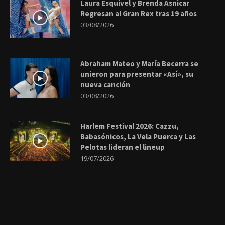
Laura Esquivel y Brenda Asnicar
Regresan al Gran Rex tras 19 años
03/08/2026
Abraham Mateo y María Becerra se
unieron para presentar «Así», su
nueva canción
03/08/2026
Harlem Festival 2026: Cazzu,
Babasónicos, La Vela Puerca y Las
Pelotas lideran el lineup
19/07/2026