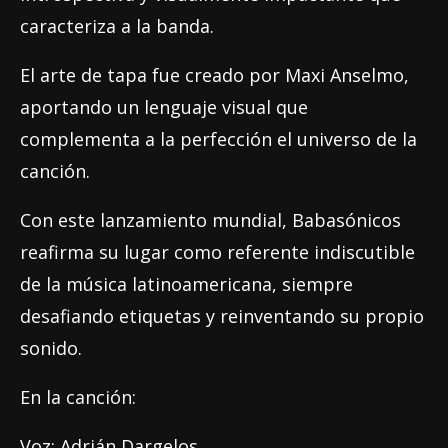
caracteriza a la banda.
El arte de tapa fue creado por Maxi Anselmo,
aportando un lenguaje visual que
complementa a la perfección el universo de la
canción.
Con este lanzamiento mundial, Babasónicos
reafirma su lugar como referente indiscutible
de la música latinoamericana, siempre
desafiando etiquetas y reinventando su propio
sonido.
En la canción:
Voz: Adrián Dargelos