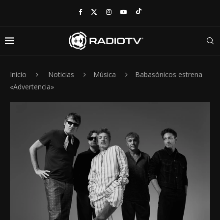
Inicio
Noticias
Música
Babasónicos estrena
«Advertencia»