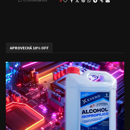
0 comentarios
0
APROVECHÁ 10% OFF