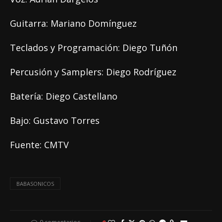
Guitarra: Mariano Domínguez
Teclados y Programación: Diego Tuñón
Percusión y Samplers: Diego Rodríguez
Batería: Diego Castellano
Bajo: Gustavo Torres
Fuente: CMTV
BABASONICOS