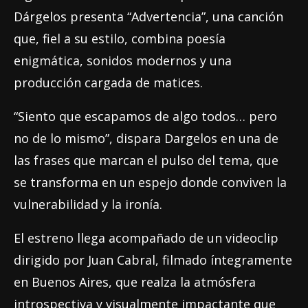
Dárgelos presenta “Advertencia”, una canción
que, fiel a su estilo, combina poesía
enigmática, sonidos modernos y una
producción cargada de matices.
“Siento que escapamos de algo todos… pero
no de lo mismo”, dispara Dargelos en una de
las frases que marcan el pulso del tema, que
se transforma en un espejo donde conviven la
vulnerabilidad y la ironía.
El estreno llega acompañado de un videoclip
dirigido por Juan Cabral, filmado íntegramente
en Buenos Aires, que realza la atmósfera
introspectiva y visualmente impactante que