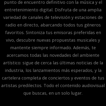
punto de encuentro definitivo con la música y el
entretenimiento digital. Disfruta de una amplia
variedad de canales de televisión y estaciones de
radio en directo, abarcando todos tus géneros
favoritos. Sintoniza tus emisoras preferidas en
vivo, descubre nuevas propuestas musicales y
mantente siempre informado. Además, te
acercamos todas las novedades del ambiente
artístico: sigue de cerca las últimas noticias de la
industria, los lanzamientos más esperados, y la
cartelera completa de conciertos y eventos de tus
artistas predilectos. Todo el contenido audiovisual
que buscas, en un solo lugar.