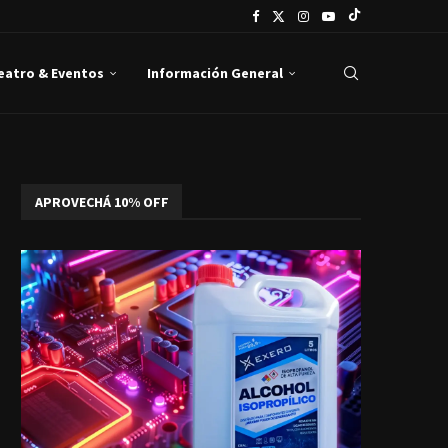
Teatro & Eventos
Información General
APROVECHÁ 10% OFF