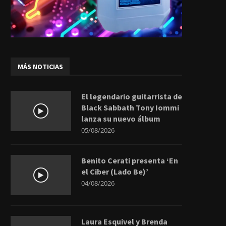
MÁS NOTICIAS
El legendario guitarrista de
Black Sabbath Tony Iommi
lanza su nuevo álbum
05/08/2026
Benito Cerati presenta ‘En
el Ciber (Lado Be)’
04/08/2026
Laura Esquivel y Brenda