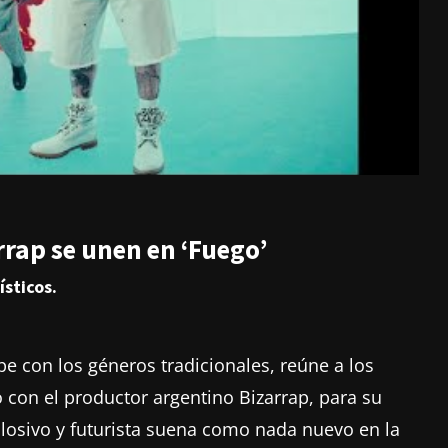
rrap se unen en ‘Fuego’
ísticos.
e con los géneros tradicionales, reúne a los
 con el productor argentino Bizarrap, para su
losivo y futurista suena como nada nuevo en la