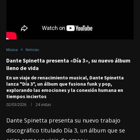
Música
Noticias
Dante Spinetta presenta «Día 3», su nuevo álbum
lleno de vida
En un viaje de renacimiento musical, Dante Spinetta
lanza "Día 3", un álbum que fusiona funk y pop,
explorando las emociones y la conexión humana en
tiempos inciertos
02/03/2026
24
vistas
Dante Spinetta presenta su nuevo trabajo
discográfico titulado Día 3, un álbum que se