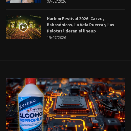
03/08/2026
Harlem Festival 2026: Cazzu,
Babasónicos, La Vela Puerca y Las
Pelotas lideran el lineup
19/07/2026