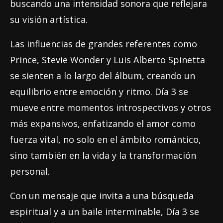
buscando una intensidad sonora que reflejara
su visión artística.
Las influencias de grandes referentes como
Prince, Stevie Wonder y Luis Alberto Spinetta
se sienten a lo largo del álbum, creando un
equilibrio entre emoción y ritmo. Día 3 se
mueve entre momentos introspectivos y otros
más expansivos, enfatizando el amor como
fuerza vital, no solo en el ámbito romántico,
sino también en la vida y la transformación
personal.
Con un mensaje que invita a una búsqueda
espiritual y a un baile interminable, Día 3 se