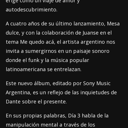
erige como un viaje de amor y
autodescubrimiento.
A cuatro años de su último lanzamiento, Mesa
dulce, y con la colaboración de Juanse en el
tema Me quedo acá, el artista argentino nos
invita a sumergirnos en un paisaje sonoro
donde el funk y la música popular
latinoamericana se entrelazan.
Este nuevo álbum, editado por Sony Music
Argentina, es un reflejo de las inquietudes de
Dante sobre el presente.
En sus propias palabras, Día 3 habla de la
manipulación mental a través de los