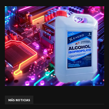
MÁS NOTICIAS