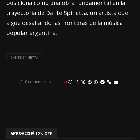
posiciona como una obra fundamental en la
trayectoria de Dante Spinetta, un artista que
sigue desafiando las fronteras de la música
popular argentina.
DANTE SPINETTA
0 comentarios
0
APROVECHÁ 10% OFF