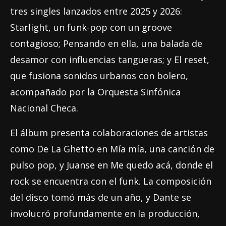
tres singles lanzados entre 2025 y 2026:
Starlight, un funk-pop con un groove
contagioso; Pensando en ella, una balada de
desamor con influencias tangueras; y El reset,
que fusiona sonidos urbanos con bolero,
acompañado por la Orquesta Sinfónica
Nacional Checa.
El álbum presenta colaboraciones de artistas
como De La Ghetto en Mía mía, una canción de
pulso pop, y Juanse en Me quedo acá, donde el
rock se encuentra con el funk. La composición
del disco tomó más de un año, y Dante se
involucró profundamente en la producción,