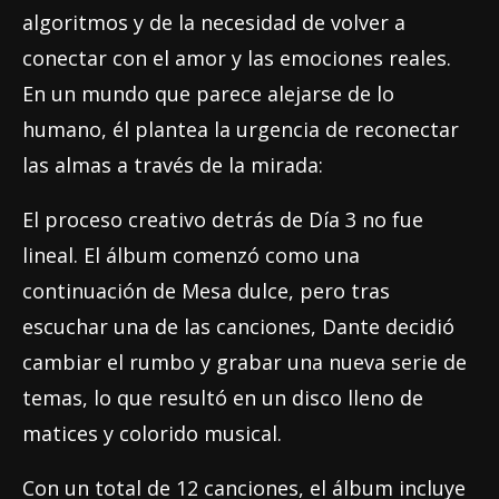
algoritmos y de la necesidad de volver a
conectar con el amor y las emociones reales.
En un mundo que parece alejarse de lo
humano, él plantea la urgencia de reconectar
las almas a través de la mirada:
El proceso creativo detrás de Día 3 no fue
lineal. El álbum comenzó como una
continuación de Mesa dulce, pero tras
escuchar una de las canciones, Dante decidió
cambiar el rumbo y grabar una nueva serie de
temas, lo que resultó en un disco lleno de
matices y colorido musical.
Con un total de 12 canciones, el álbum incluye