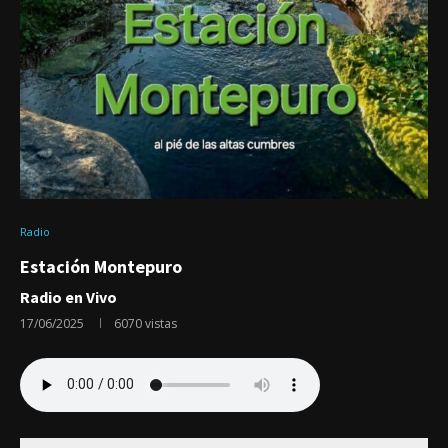
Radio
Estación Montepuro
Radio en Vivo
17/06/2025
6070
vistas