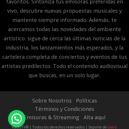
favoritos. Sintoniza tus emisoras preferidas en
vivo, descubre nuevas propuestas musicales y
mantente siempre informado. Además, te
acercamos todas las novedades del ambiente
artístico: sigue de cerca las últimas noticias de la
industria, los lanzamientos más esperados, y la
cartelera completa de conciertos y eventos de tus
artistas predilectos. Todo el contenido audiovisual
que buscas, en un solo lugar.
Sobre Nosotros
Políticas
Términos y Condiciones
Emisoras & Streaming
Alta aquí
RadioTV® | Todos los derechos reservados | Soporte de
Exero