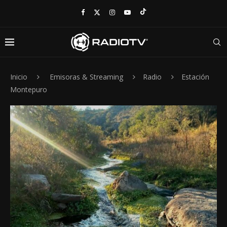
Inicio
Emisoras & Streaming
Radio
Estación
Montepuro