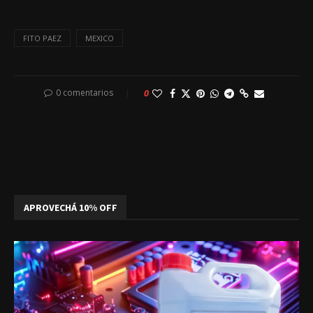
FITO PAEZ
MEXICO
0 comentarios
0
APROVECHÁ 10% OFF