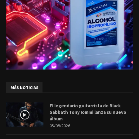
MÁS NOTICIAS
El legendario guitarrista de Black
Sabbath Tony Iommi lanza su nuevo
álbum
05/08/2026