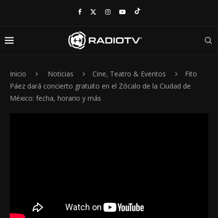
Inicio
Noticias
Cine, Teatro & Eventos
Fito
Páez dará concierto gratuito en el Zócalo de la Ciudad de
México: fecha, horario y más