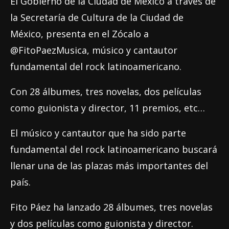
El Gobierno de la Ciudad de México a través de
la Secretaría de Cultura de la Ciudad de
México, presenta en el Zócalo a
@FitoPaezMusica, músico y cantautor
fundamental del rock latinoamericano.
Con 28 álbumes, tres novelas, dos películas
como guionista y director, 11 premios, etc…
El músico y cantautor que ha sido parte
fundamental del rock latinoamericano buscará
llenar una de las plazas más importantes del
país.
Fito Páez ha lanzado 28 álbumes, tres novelas
y dos películas como guionista y director.