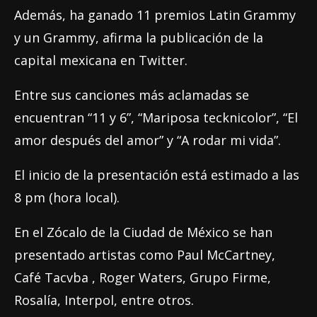
Además, ha ganado 11 premios Latin Grammy
y un Grammy, afirma la publicación de la
capital mexicana en Twitter.
Entre sus canciones más aclamadas se
encuentran “11 y 6”, “Mariposa tecknicolor”, “El
amor después del amor” y “A rodar mi vida”.
El inicio de la presentación está estimado a las
8 pm (hora local).
En el Zócalo de la Ciudad de México se han
presentado artistas como Paul McCartney,
Café Tacvba , Roger Waters, Grupo Firme,
Rosalía, Interpol, entre otros.