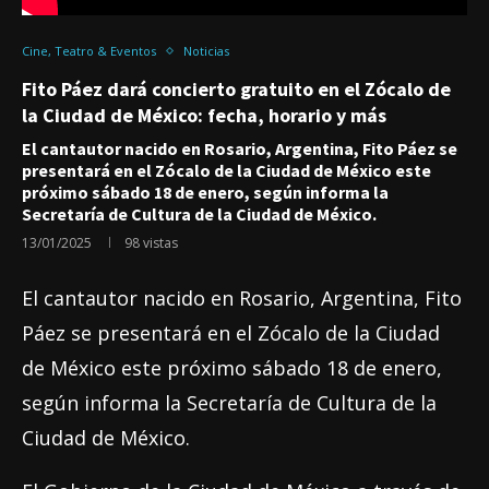
Cine, Teatro & Eventos
Noticias
Fito Páez dará concierto gratuito en el Zócalo de
la Ciudad de México: fecha, horario y más
El cantautor nacido en Rosario, Argentina, Fito Páez se
presentará en el Zócalo de la Ciudad de México este
próximo sábado 18 de enero, según informa la
Secretaría de Cultura de la Ciudad de México.
13/01/2025
98
vistas
El cantautor nacido en Rosario, Argentina, Fito
Páez se presentará en el Zócalo de la Ciudad
de México este próximo sábado 18 de enero,
según informa la Secretaría de Cultura de la
Ciudad de México.