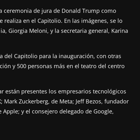
de la ceremonia de jura de Donald Trump como
realiza en el Capitolio. En las imágenes, se lo
ia, Giorgia Meloni, y la secretaria general, Karina
 del Capitolio para la inauguración, con otras
ción y 500 personas más en el teatro del centro
gar están presentes los empresarios tecnológicos
; Mark Zuckerberg, de Meta; Jeff Bezos, fundador
e Apple; y el consejero delegado de Google,