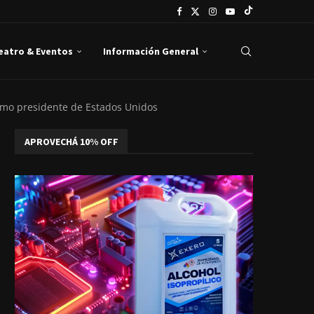
Teatro & Eventos
Información General
como presidente de Estados Unidos
APROVECHÁ 10% OFF