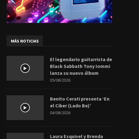
MÁS NOTICIAS
El legendario guitarrista de
Black Sabbath Tony Iommi
lanza su nuevo álbum
05/08/2026
Benito Cerati presenta ‘En
el Ciber (Lado Be)’
04/08/2026
Laura Esquivel y Brenda