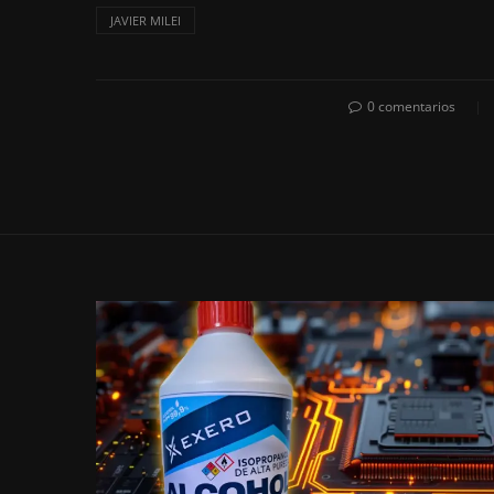
JAVIER MILEI
0 comentarios