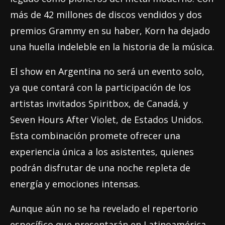
más de 42 millones de discos vendidos y dos
premios Grammy en su haber, Korn ha dejado
una huella indeleble en la historia de la música.
El show en Argentina no será un evento solo,
ya que contará con la participación de los
artistas invitados Spiritbox, de Canadá, y
Seven Hours After Violet, de Estados Unidos.
Esta combinación promete ofrecer una
experiencia única a los asistentes, quienes
podrán disfrutar de una noche repleta de
energía y emociones intensas.
Aunque aún no se ha revelado el repertorio
específico que presentarán en Latinoamérica,