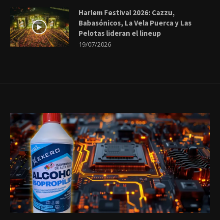
Harlem Festival 2026: Cazzu,
Babasónicos, La Vela Puerca y Las
Pelotas lideran el lineup
19/07/2026