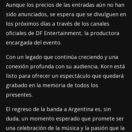
Aunque los precios de las entradas aún no han
sido anunciados, se espera que se divulguen en
los próximos días a través de los canales
oficiales de DF Entertainment, la productora
encargada del evento.
Con un legado que continúa creciendo y una
conexión profunda con su audiencia, Korn está
listo para ofrecer un espectáculo que quedará
grabado en la memoria de todos los
presentes.
El regreso de la banda a Argentina es, sin
duda, un momento esperado que promete ser
una celebración de la música y la pasión que la