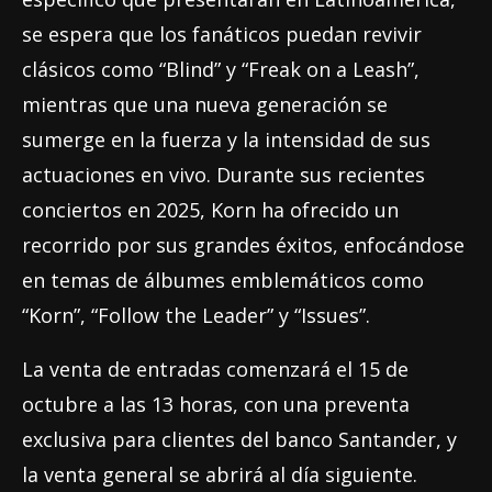
se espera que los fanáticos puedan revivir
clásicos como “Blind” y “Freak on a Leash”,
mientras que una nueva generación se
sumerge en la fuerza y la intensidad de sus
actuaciones en vivo. Durante sus recientes
conciertos en 2025, Korn ha ofrecido un
recorrido por sus grandes éxitos, enfocándose
en temas de álbumes emblemáticos como
“Korn”, “Follow the Leader” y “Issues”.
La venta de entradas comenzará el 15 de
octubre a las 13 horas, con una preventa
exclusiva para clientes del banco Santander, y
la venta general se abrirá al día siguiente.