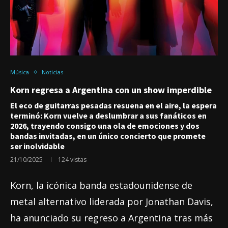
Música
Noticias
Korn regresa a Argentina con un show imperdible
El eco de guitarras pesadas resuena en el aire, la espera
terminó: Korn vuelve a deslumbrar a sus fanáticos en
2026, trayendo consigo una ola de emociones y dos
bandas invitadas, en un único concierto que promete
ser inolvidable
21/10/2025
124
vistas
Korn, la icónica banda estadounidense de
metal alternativo liderada por Jonathan Davis,
ha anunciado su regreso a Argentina tras más