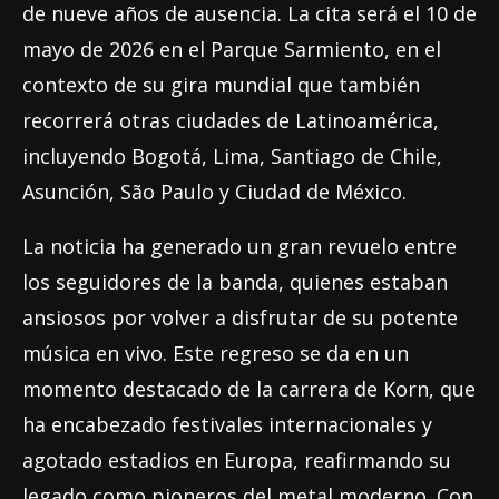
de nueve años de ausencia. La cita será el 10 de
mayo de 2026 en el Parque Sarmiento, en el
contexto de su gira mundial que también
recorrerá otras ciudades de Latinoamérica,
incluyendo Bogotá, Lima, Santiago de Chile,
Asunción, São Paulo y Ciudad de México.
La noticia ha generado un gran revuelo entre
los seguidores de la banda, quienes estaban
ansiosos por volver a disfrutar de su potente
música en vivo. Este regreso se da en un
momento destacado de la carrera de Korn, que
ha encabezado festivales internacionales y
agotado estadios en Europa, reafirmando su
legado como pioneros del metal moderno. Con