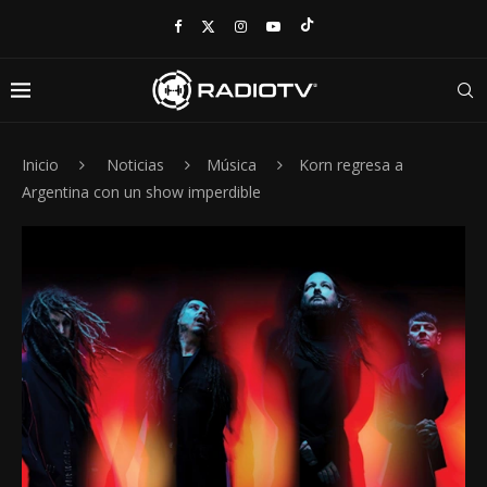
Inicio
Noticias
Música
Korn regresa a
Argentina con un show imperdible