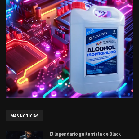
MÁS NOTICIAS
El legendario guitarrista de Black