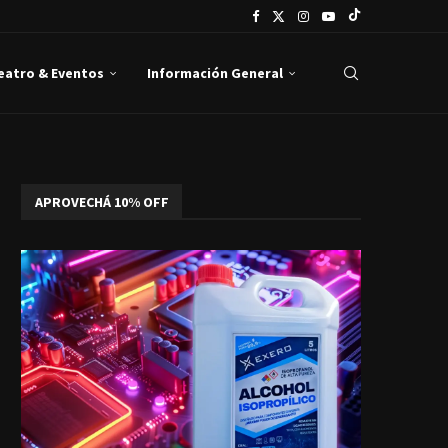
Teatro & Eventos
Información General
APROVECHÁ 10% OFF