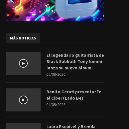
MÁS NOTICIAS
El legendario guitarrista de
Black Sabbath Tony Iommi
lanza su nuevo álbum
05/08/2026
Benito Cerati presenta ‘En
el Ciber (Lado Be)’
04/08/2026
Laura Esquivel y Brenda