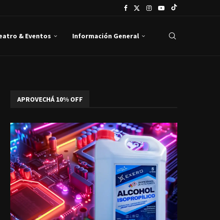
Teatro & Eventos
Información General
APROVECHÁ 10% OFF