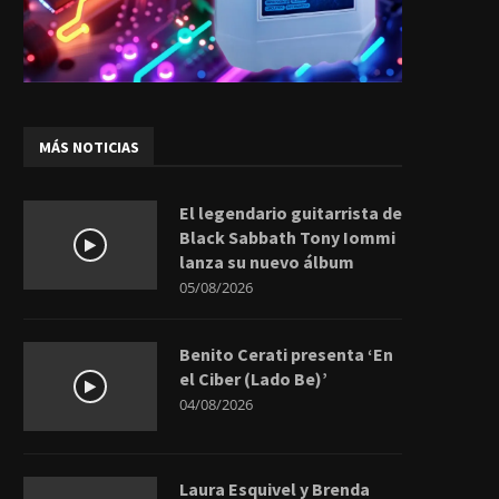
MÁS NOTICIAS
El legendario guitarrista de
Black Sabbath Tony Iommi
lanza su nuevo álbum
05/08/2026
Benito Cerati presenta ‘En
el Ciber (Lado Be)’
04/08/2026
Laura Esquivel y Brenda