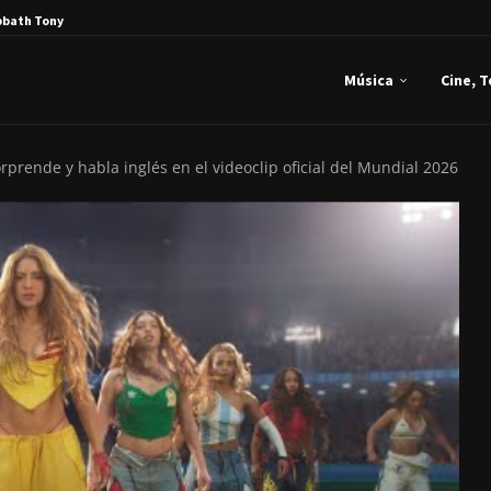
bbath Tony Iommi...
Música
Cine, 
rprende y habla inglés en el videoclip oficial del Mundial 2026