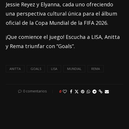
Jessie Reyez y Elyanna, cada uno ofreciendo
una perspectiva cultural única para el álbum
oficial de la Copa Mundial de la FIFA 2026.
¡Que comience el juego! Escucha a LISA, Anitta
y Rema triunfar con “Goals”.
ANITTA
GOALS
LISA
MUNDIAL
REMA
0 comentarios
0