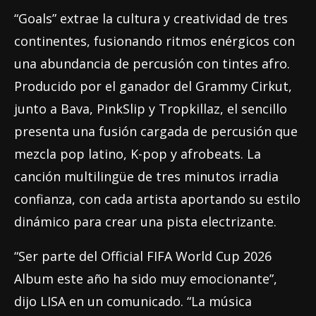
“Goals” extrae la cultura y creatividad de tres
continentes, fusionando ritmos enérgicos con
una abundancia de percusión con tintes afro.
Producido por el ganador del Grammy Cirkut,
junto a Bava, PinkSlip y Tropkillaz, el sencillo
presenta una fusión cargada de percusión que
mezcla pop latino, K-pop y afrobeats. La
canción multilingüe de tres minutos irradia
confianza, con cada artista aportando su estilo
dinámico para crear una pista electrizante.
“Ser parte del Official FIFA World Cup 2026
Album este año ha sido muy emocionante”,
dijo LISA en un comunicado. “La música