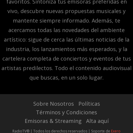
favoritos. Sintoniza tus emisoras preferidas en
vivo, descubre nuevas propuestas musicales y
mantente siempre informado. Además, te
acercamos todas las novedades del ambiente
artístico: sigue de cerca las últimas noticias de la
industria, los lanzamientos más esperados, y la
cartelera completa de conciertos y eventos de tus
artistas predilectos. Todo el contenido audiovisual
que buscas, en un solo lugar.
Sobre Nosotros
Políticas
Términos y Condiciones
Emisoras & Streaming
Alta aquí
RadioTV® | Todos los derechos reservados | Soporte de
Exero