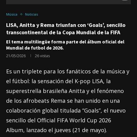
Música
Noticias
LISA, Anitta y Rema triunfan con ‘Goals’, sencillo
transcontinental de la Copa Mundial de la FIFA
El tema multilingüe forma parte del álbum oficial del
Mundial de futbol de 2026.
21/05/2026
26
vistas
Es un triplete para los fanáticos de la música y
el fútbol: la sensación del K-pop LISA, la
superestrella brasileña Anitta y el fenómeno
de los afrobeats Rema se han unido en una
colaboración global titulada “Goals”, el nuevo
sencillo del Official FIFA World Cup 2026
Album, lanzado el jueves (21 de mayo).