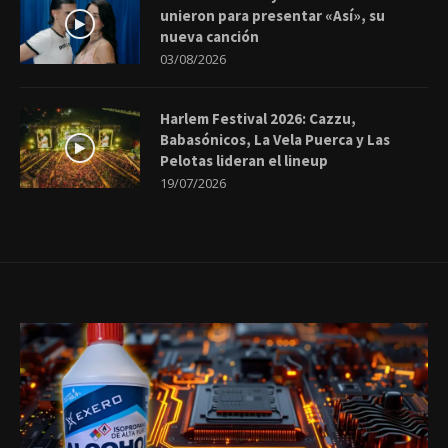
unieron para presentar «Así», su
nueva canción
03/08/2026
Harlem Festival 2026: Cazzu,
Babasónicos, La Vela Puerca y Las
Pelotas lideran el lineup
19/07/2026