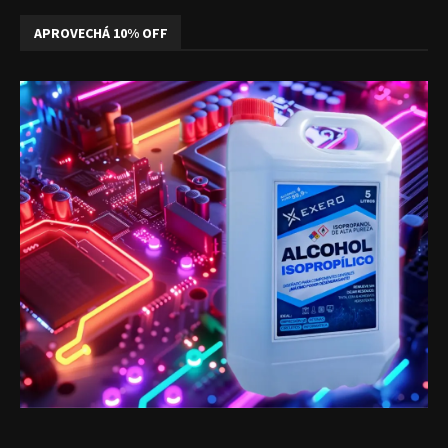
APROVECHÁ 10% OFF