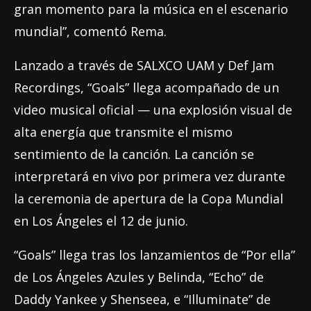
gran momento para la música en el escenario
mundial”, comentó Rema.
Lanzado a través de SALXCO UAM y Def Jam
Recordings, “Goals” llega acompañado de un
video musical oficial — una explosión visual de
alta energía que transmite el mismo
sentimiento de la canción. La canción se
interpretará en vivo por primera vez durante
la ceremonia de apertura de la Copa Mundial
en Los Ángeles el 12 de junio.
“Goals” llega tras los lanzamientos de “Por ella”
de Los Ángeles Azules y Belinda, “Echo” de
Daddy Yankee y Shenseea, e “Illuminate” de