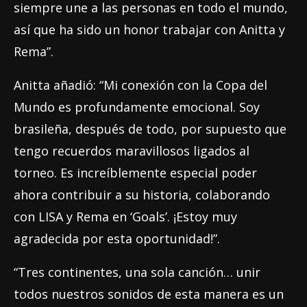
siempre une a las personas en todo el mundo,
así que ha sido un honor trabajar con Anitta y
Rema”.
Anitta añadió: “Mi conexión con la Copa del
Mundo es profundamente emocional. Soy
brasileña, después de todo, por supuesto que
tengo recuerdos maravillosos ligados al
torneo. Es increíblemente especial poder
ahora contribuir a su historia, colaborando
con LISA y Rema en ‘Goals’. ¡Estoy muy
agradecida por esta oportunidad!”.
“Tres continentes, una sola canción… unir
todos nuestros sonidos de esta manera es un