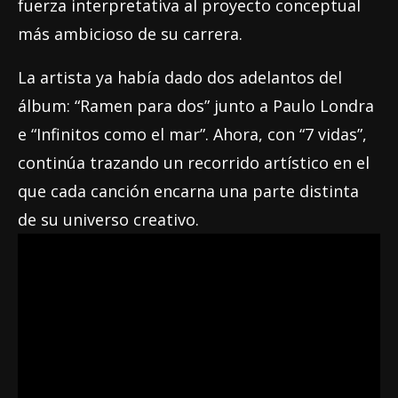
fuerza interpretativa al proyecto conceptual
más ambicioso de su carrera.
La artista ya había dado dos adelantos del
álbum: “Ramen para dos” junto a Paulo Londra
e “Infinitos como el mar”. Ahora, con “7 vidas”,
continúa trazando un recorrido artístico en el
que cada canción encarna una parte distinta
de su universo creativo.