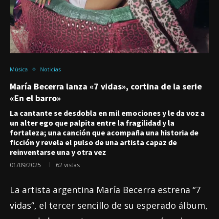
Música
Noticias
María Becerra lanza «7 vidas», cortina de la serie
«En el barro»
La cantante se desdobla en mil emociones y le da voz a
un alter ego que palpita entre la fragilidad y la
fortaleza; una canción que acompaña una historia de
ficción y revela el pulso de una artista capaz de
reinventarse una y otra vez
01/09/2025
62
vistas
La artista argentina María Becerra estrena “7
vidas”, el tercer sencillo de su esperado álbum,