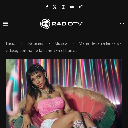
Inicio
Noticias
Música
María Becerra lanza «7
vidas», cortina de la serie «En el barro»