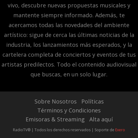
vivo, descubre nuevas propuestas musicales y
mantente siempre informado. Además, te
acercamos todas las novedades del ambiente
artístico: sigue de cerca las últimas noticias de la
industria, los lanzamientos más esperados, y la
cartelera completa de conciertos y eventos de tus
artistas predilectos. Todo el contenido audiovisual
que buscas, en un solo lugar.
Sobre Nosotros
Políticas
Términos y Condiciones
Emisoras & Streaming
Alta aquí
RadioTV® | Todos los derechos reservados | Soporte de
Exero