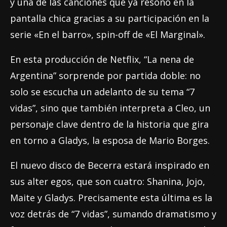
y una de las canciones que ya resonó en la
pantalla chica gracias a su participación en la
serie «En el barro», spin-off de «El Marginal».
En esta producción de Netflix, “La nena de
Argentina” sorprende por partida doble: no
solo se escucha un adelanto de su tema “7
vidas”, sino que también interpreta a Cleo, un
personaje clave dentro de la historia que gira
en torno a Gladys, la esposa de Mario Borges.
El nuevo disco de Becerra estará inspirado en
sus alter egos, que son cuatro: Shanina, Jojo,
Maite y Gladys. Precisamente esta última es la
voz detrás de “7 vidas”, sumando dramatismo y