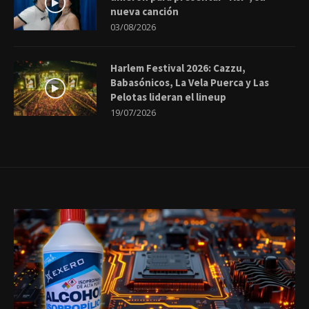
nueva canción
03/08/2026
Harlem Festival 2026: Cazzu,
Babasónicos, La Vela Puerca y Las
Pelotas lideran el lineup
19/07/2026