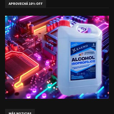
APROVECHÁ 10% OFF
MÁS NOTICIAS