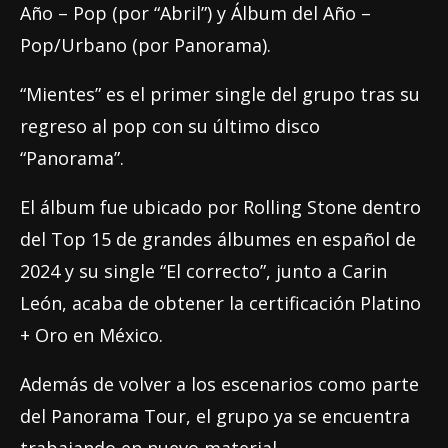
Año – Pop (por “Abril”) y Álbum del Año –
Pop/Urbano (por Panorama).
“Mientes” es el primer single del grupo tras su
regreso al pop con su último disco
“Panorama”.
El álbum fue ubicado por Rolling Stone dentro
del Top 15 de grandes álbumes en español de
2024 y su single “El correcto”, junto a Carin
León, acaba de obtener la certificación Platino
+ Oro en México.
Además de volver a los escenarios como parte
del Panorama Tour, el grupo ya se encuentra