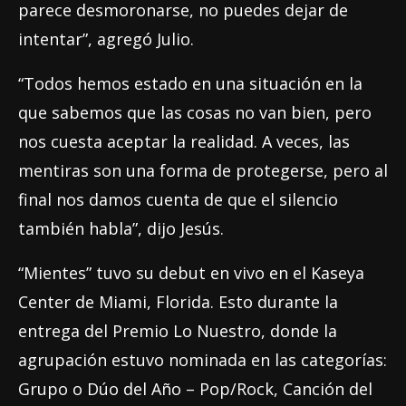
parece desmoronarse, no puedes dejar de
intentar”, agregó Julio.
“Todos hemos estado en una situación en la
que sabemos que las cosas no van bien, pero
nos cuesta aceptar la realidad. A veces, las
mentiras son una forma de protegerse, pero al
final nos damos cuenta de que el silencio
también habla”, dijo Jesús.
“Mientes” tuvo su debut en vivo en el Kaseya
Center de Miami, Florida. Esto durante la
entrega del Premio Lo Nuestro, donde la
agrupación estuvo nominada en las categorías:
Grupo o Dúo del Año – Pop/Rock, Canción del