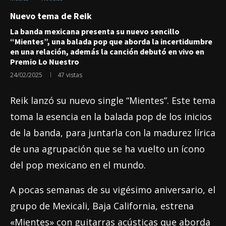
Nuevo tema de Reik
La banda mexicana presenta su nuevo sencillo
“Mientes”, una balada pop que aborda la incertidumbre
en una relación, además la canción debutó en vivo en
Premio Lo Nuestro
24/02/2025
47
vistas
Reik lanzó su nuevo single “Mientes”. Este tema
toma la esencia en la balada pop de los inicios
de la banda, para juntarla con la madurez lírica
de una agrupación que se ha vuelto un ícono
del pop mexicano en el mundo.
A pocas semanas de su vigésimo aniversario, el
grupo de Mexicali, Baja California, estrena
«Mientes» con guitarras acústicas que aborda