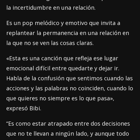
la incertidumbre en una relación.
Es un pop melódico y emotivo que invita a
replantear la permanencia en una relación en
la que no se ven las cosas claras.
«Esta es una canción que refleja ese lugar
emocional difícil entre quedarte y dejar ir.
Habla de la confusión que sentimos cuando las
acciones y las palabras no coinciden, cuando lo
que quieres no siempre es lo que pasa»,
expresó Bibi.
“Es como estar atrapado entre dos decisiones
que no te llevan a ningún lado, y aunque todo