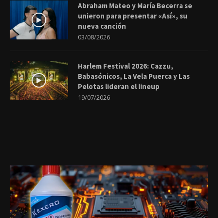
Abraham Mateo y María Becerra se
unieron para presentar «Así», su
nueva canción
03/08/2026
Harlem Festival 2026: Cazzu,
Babasónicos, La Vela Puerca y Las
Pelotas lideran el lineup
19/07/2026