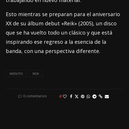
trabajando en nuevo material.
Esto mientras se preparan para el aniversario
XX de su álbum debut «Reik» (2005), un disco
que se ha vuelto todo un clásico y que está
inspirando ese regreso a la esencia de la
banda, con una perspectiva diferente.
MIENTES
REIK
0 comentarios
0