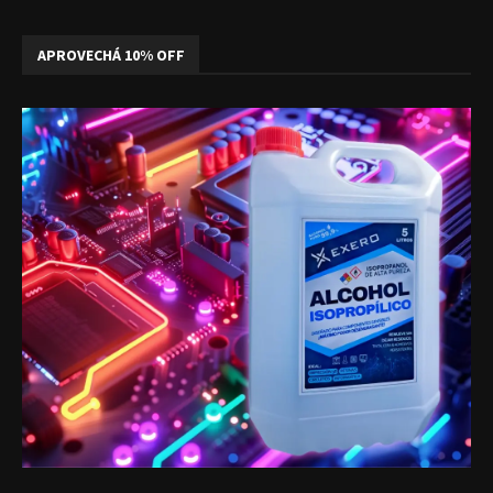
APROVECHÁ 10% OFF