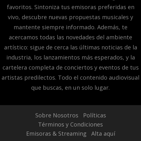
favoritos. Sintoniza tus emisoras preferidas en
vivo, descubre nuevas propuestas musicales y
mantente siempre informado. Además, te
acercamos todas las novedades del ambiente
artístico: sigue de cerca las últimas noticias de la
industria, los lanzamientos más esperados, y la
cartelera completa de conciertos y eventos de tus
artistas predilectos. Todo el contenido audiovisual
que buscas, en un solo lugar.
Sobre Nosotros
Políticas
Términos y Condiciones
Emisoras & Streaming
Alta aquí