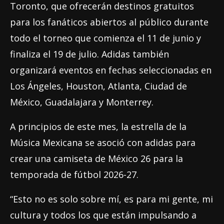
Toronto, que ofrecerán destinos gratuitos
para los fanáticos abiertos al público durante
todo el torneo que comienza el 11 de junio y
finaliza el 19 de julio. Adidas también
organizará eventos en fechas seleccionadas en
Los Ángeles, Houston, Atlanta, Ciudad de
México, Guadalajara y Monterrey.
A principios de este mes, la estrella de la
Música Mexicana se asoció con adidas para
crear una camiseta de México 26 para la
temporada de fútbol 2026-27.
“Esto no es solo sobre mí, es para mi gente, mi
cultura y todos los que están impulsando a