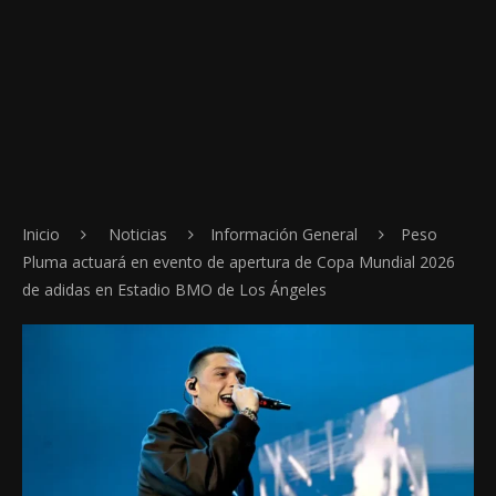
Inicio
Noticias
Información General
Peso
Pluma actuará en evento de apertura de Copa Mundial 2026
de adidas en Estadio BMO de Los Ángeles