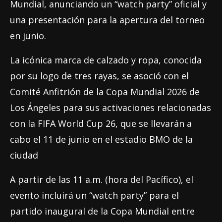
Mundial, anunciando un “watch party” oficial y
una presentación para la apertura del torneo
en junio.
La icónica marca de calzado y ropa, conocida
por su logo de tres rayas, se asoció con el
Comité Anfitrión de la Copa Mundial 2026 de
Los Ángeles para sus activaciones relacionadas
con la FIFA World Cup 26, que se llevarán a
cabo el 11 de junio en el estadio BMO de la
ciudad
A partir de las 11 a.m. (hora del Pacífico), el
evento incluirá un “watch party” para el
partido inaugural de la Copa Mundial entre