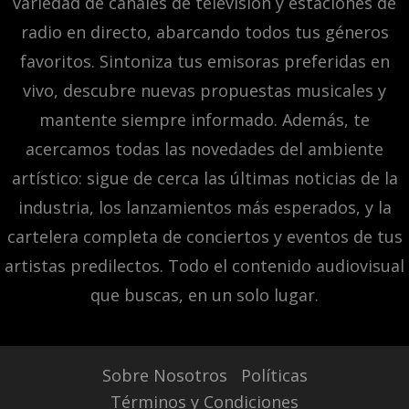
variedad de canales de televisión y estaciones de
radio en directo, abarcando todos tus géneros
favoritos. Sintoniza tus emisoras preferidas en
vivo, descubre nuevas propuestas musicales y
mantente siempre informado. Además, te
acercamos todas las novedades del ambiente
artístico: sigue de cerca las últimas noticias de la
industria, los lanzamientos más esperados, y la
cartelera completa de conciertos y eventos de tus
artistas predilectos. Todo el contenido audiovisual
que buscas, en un solo lugar.
Sobre Nosotros
Políticas
Términos y Condiciones