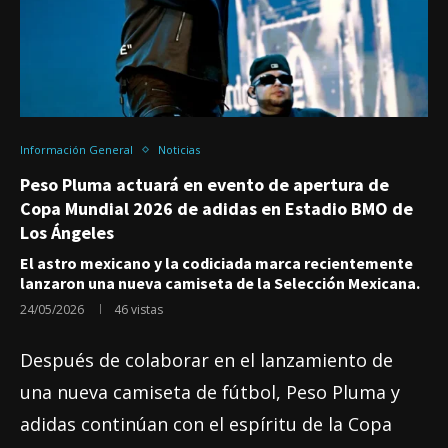
Información General
Noticias
Peso Pluma actuará en evento de apertura de
Copa Mundial 2026 de adidas en Estadio BMO de
Los Ángeles
El astro mexicano y la codiciada marca recientemente
lanzaron una nueva camiseta de la Selección Mexicana.
24/05/2026
46
vistas
Después de colaborar en el lanzamiento de
una nueva camiseta de fútbol, Peso Pluma y
adidas continúan con el espíritu de la Copa