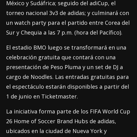
México y Sudáfrica; seguido del adiCup, el
torneo nacional 3v3 de adidas; y culminará con
un watch party para el partido entre Corea del
Sur y Chequia a las 7 p.m. (hora del Pacífico).
El estadio BMO luego se transformará en una
celebración gratuita que contará con una
presentación de Peso Pluma y un set de DJ a
cargo de Noodles. Las entradas gratuitas para
el espectáculo estarán disponibles a partir del
1 de junio en Ticketmaster.
La iniciativa forma parte de los FIFA World Cup
26 Home of Soccer Brand Hubs de adidas,
ubicados en la ciudad de Nueva York y