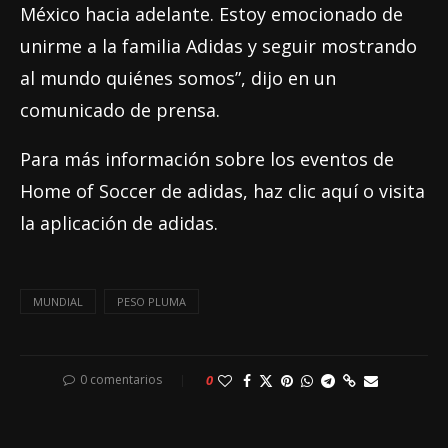
México hacia adelante. Estoy emocionado de
unirme a la familia Adidas y seguir mostrando
al mundo quiénes somos”, dijo en un
comunicado de prensa.
Para más información sobre los eventos de
Home of Soccer de adidas, haz clic aquí o visita
la aplicación de adidas.
MUNDIAL
PESO PLUMA
0 comentarios
0