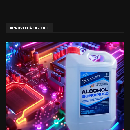
APROVECHÁ 10% OFF