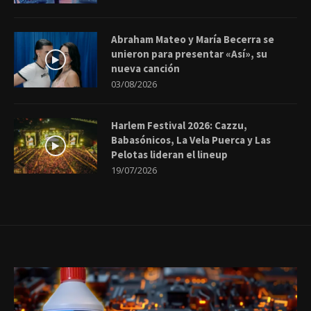
Abraham Mateo y María Becerra se
unieron para presentar «Así», su
nueva canción
03/08/2026
Harlem Festival 2026: Cazzu,
Babasónicos, La Vela Puerca y Las
Pelotas lideran el lineup
19/07/2026