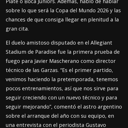
Plate o Boca Juniors. Además, habló de hablar
sobre lo que será la Copa del Mundo 2026 y las
chances de que consiga llegar en plenitud a la
gran cita.
El duelo amistoso disputado en el Allegiant
Stadium de Paradise fue la primera prueba de
fuego para Javier Mascherano como director
técnico de las Garzas. “Es el primer partido,
venimos haciendo la pretemporada, tenemos
pocos entrenamientos, así que nos sirve para
seguir creciendo con un nuevo técnico y para
seguir mejorando”, comentó el astro argentino
sobre el arranque del año con su equipo, en
una entrevista con el periodista Gustavo