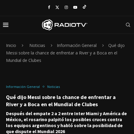
Inicio
Noticias
Información General
Qué dijo
Messi sobre la chance de enfrentar a River y a Boca en el
Mundial de Clubes
Información General
Noticias
Qué dijo Messi sobre la chance de enfrentar a
River y a Boca en el Mundial de Clubes
Después del empate 2 a 2 entre Inter Miami y América de
México, el rosarino palpitó los posibles cruces contra
los equipos argentinos y habló sobre la posibilidad de
que dispute el Mundial 2026