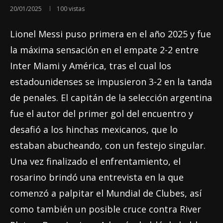
20/01/2025
100
vistas
Lionel Messi puso primera en el año 2025 y fue
la máxima sensación en el empate 2-2 entre
Inter Miami y América, tras el cual los
estadounidenses se impusieron 3-2 en la tanda
de penales. El capitán de la selección argentina
fue el autor del primer gol del encuentro y
desafió a los hinchas mexicanos, que lo
estaban abucheando, con un festejo singular.
Una vez finalizado el enfrentamiento, el
rosarino brindó una entrevista en la que
comenzó a palpitar el Mundial de Clubes, así
como también un posible cruce contra River