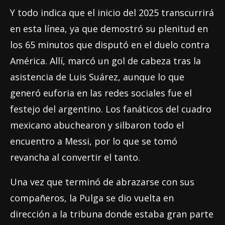
Y todo indica que el inicio del 2025 transcurrirá
en esta línea, ya que demostró su plenitud en
los 65 minutos que disputó en el duelo contra
América. Allí, marcó un gol de cabeza tras la
asistencia de Luis Suárez, aunque lo que
generó euforia en las redes sociales fue el
festejo del argentino. Los fanáticos del cuadro
mexicano abuchearon y silbaron todo el
encuentro a Messi, por lo que se tomó
revancha al convertir el tanto.
Una vez que terminó de abrazarse con sus
compañeros, la Pulga se dio vuelta en
dirección a la tribuna donde estaba gran parte