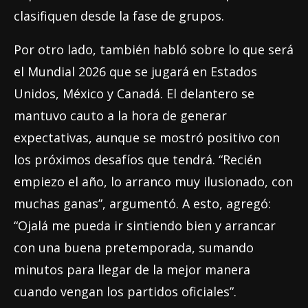
clasifiquen desde la fase de grupos.
Por otro lado, también habló sobre lo que será
el Mundial 2026 que se jugará en Estados
Unidos, México y Canadá. El delantero se
mantuvo cauto a la hora de generar
expectativas, aunque se mostró positivo con
los próximos desafíos que tendrá. “Recién
empiezo el año, lo arranco muy ilusionado, con
muchas ganas”, argumentó. A esto, agregó:
“Ojalá me pueda ir sintiendo bien y arrancar
con una buena pretemporada, sumando
minutos para llegar de la mejor manera
cuando vengan los partidos oficiales”.