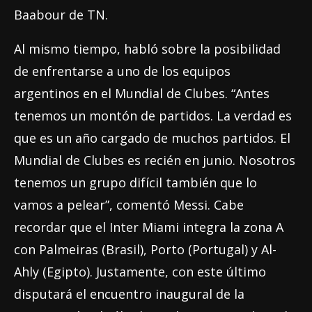
Baabour de TN.
Al mismo tiempo, habló sobre la posibilidad
de enfrentarse a uno de los equipos
argentinos en el Mundial de Clubes. “Antes
tenemos un montón de partidos. La verdad es
que es un año cargado de muchos partidos. El
Mundial de Clubes es recién en junio. Nosotros
tenemos un grupo difícil también que lo
vamos a pelear”, comentó Messi. Cabe
recordar que el Inter Miami integra la zona A
con Palmeiras (Brasil), Porto (Portugal) y Al-
Ahly (Egipto). Justamente, con este último
disputará el encuentro inaugural de la