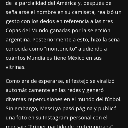
de la parcialidad del América y, después de
señalarse el nombre en su camiseta, realizó un
gesto con los dedos en referencia a las tres
Copas del Mundo ganadas por la selección
argentina. Posteriormente a esto, hizo la seña
conocida como “montoncito” aludiendo a
cuántos Mundiales tiene México en sus
vitrinas.
Como era de esperarse, el festejo se viralizó
automáticamente en las redes y generó
diversas repercusiones en el mundo del fútbol.
Sin embargo, Messi ya pasó página y publicó
una foto en su Instagram personal con el
mensaje “Primer partido de pretemporada”