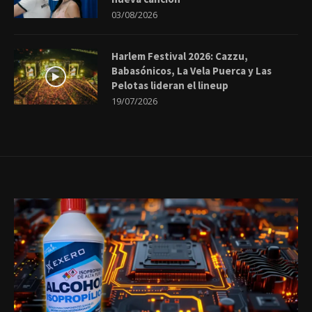
03/08/2026
Harlem Festival 2026: Cazzu,
Babasónicos, La Vela Puerca y Las
Pelotas lideran el lineup
19/07/2026