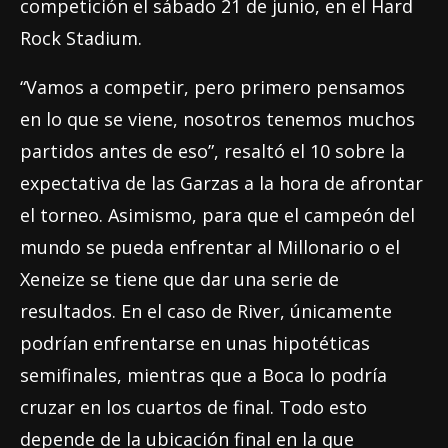
competición el sábado 21 de junio, en el Hard
Rock Stadium.
“Vamos a competir, pero primero pensamos
en lo que se viene, nosotros tenemos muchos
partidos antes de eso”, resaltó el 10 sobre la
expectativa de las Garzas a la hora de afrontar
el torneo. Asimismo, para que el campeón del
mundo se pueda enfrentar al Millonario o el
Xeneize se tiene que dar una serie de
resultados. En el caso de River, únicamente
podrían enfrentarse en unas hipotéticas
semifinales, mientras que a Boca lo podría
cruzar en los cuartos de final. Todo esto
depende de la ubicación final en la que