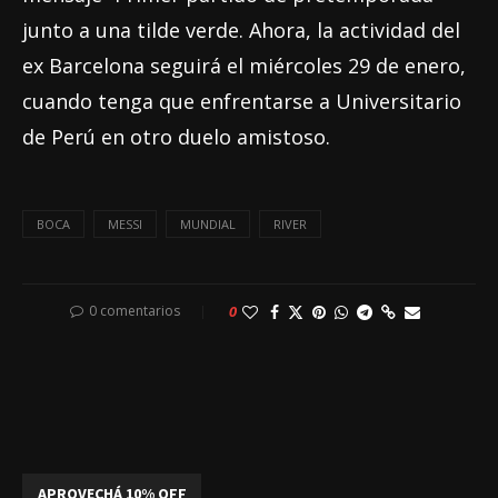
junto a una tilde verde. Ahora, la actividad del
ex Barcelona seguirá el miércoles 29 de enero,
cuando tenga que enfrentarse a Universitario
de Perú en otro duelo amistoso.
BOCA
MESSI
MUNDIAL
RIVER
0 comentarios
0
APROVECHÁ 10% OFF