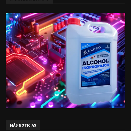
MÁS NOTICIAS