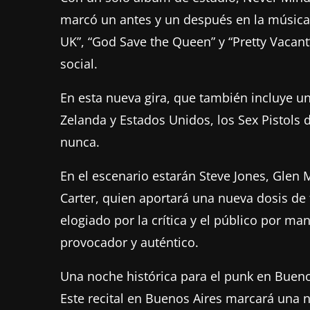
marcó un antes y un después en la música
UK”, “God Save the Queen” y “Pretty Vacant
social.
En esta nueva gira, que también incluye u
Zelanda y Estados Unidos, los Sex Pistols
nunca.
En el escenario estarán Steve Jones, Glen
Carter, quien aportará una nueva dosis de 
elogiado por la crítica y el público por ma
provocador y auténtico.
Una noche histórica para el punk en Bueno
Este recital en Buenos Aires marcará una n