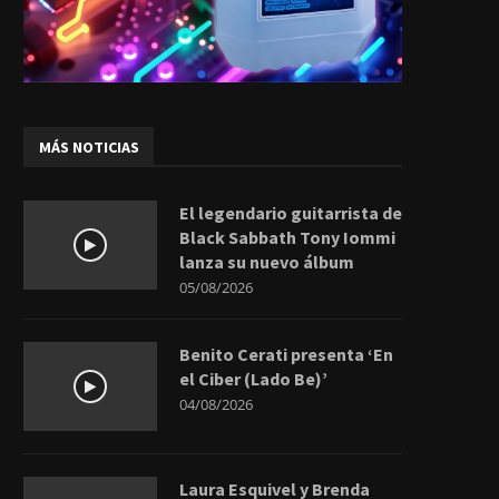
MÁS NOTICIAS
El legendario guitarrista de
Black Sabbath Tony Iommi
lanza su nuevo álbum
05/08/2026
Benito Cerati presenta ‘En
el Ciber (Lado Be)’
04/08/2026
Laura Esquivel y Brenda