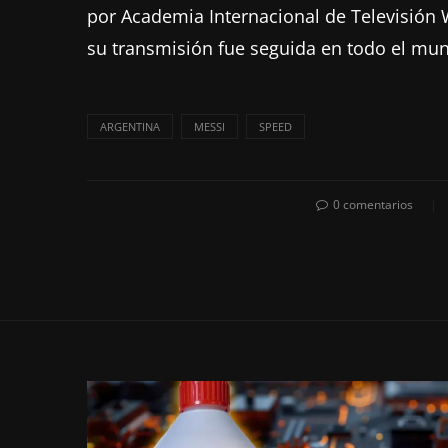
por Academia Internacional de Televisión W
su transmisión fue seguida en todo el mun
ARGENTINA
MESSI
SPEED
0 comentarios