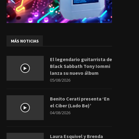
MÁS NOTICIAS
El legendario guitarrista de
Black Sabbath Tony Iommi
lanza su nuevo álbum
05/08/2026
Benito Cerati presenta ‘En
el Ciber (Lado Be)’
04/08/2026
Laura Esquivel y Brenda