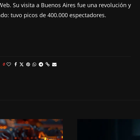
eb. Su visita a Buenos Aires fue una revolución y
do: tuvo picos de 400.000 espectadores.
0