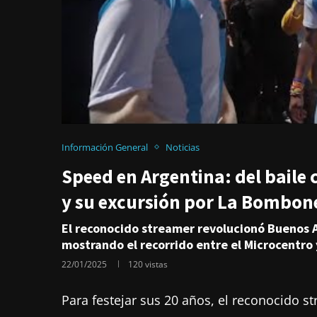
Información General
Noticias
Speed en Argentina: del baile 
y su excursión por La Bombon
El reconocido streamer revolucionó Buenos A
mostrando el recorrido entre el Microcentro 
22/01/2025
120
vistas
Para festejar sus 20 años, el reconocido st