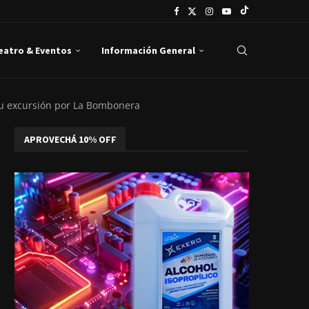
Teatro & Eventos
Información General
 su excursión por La Bombonera
APROVECHÁ 10% OFF