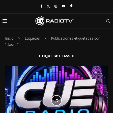
Inicio
Etiquetas
Publicaciones etiquetadas con
"classic"
ETIQUETA:
CLASSIC