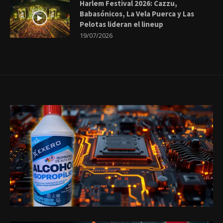
Harlem Festival 2026: Cazzu,
Babasónicos, La Vela Puerca y Las
Pelotas lideran el lineup
19/07/2026