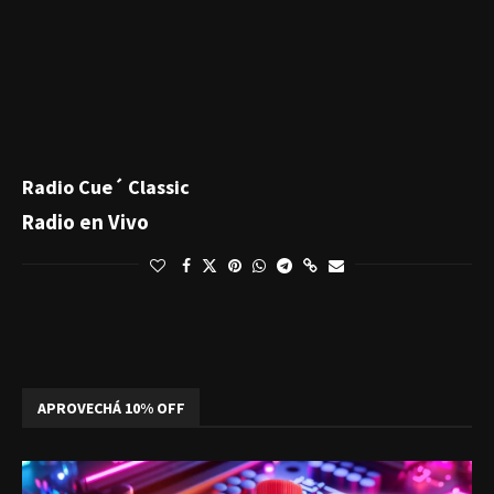
Radio Cue´ Classic
Radio en Vivo
APROVECHÁ 10% OFF