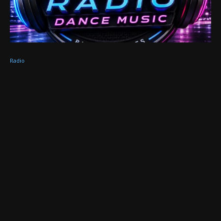
Radio