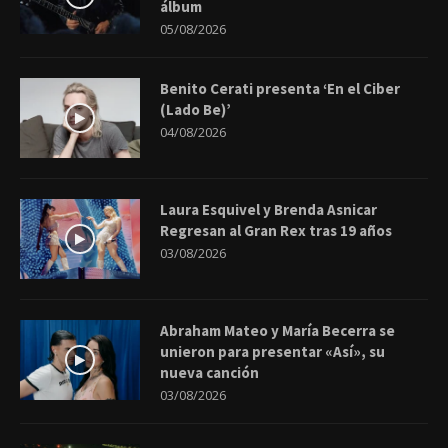
álbum
05/08/2026
Benito Cerati presenta ‘En el Ciber
(Lado Be)’
04/08/2026
Laura Esquivel y Brenda Asnicar
Regresan al Gran Rex tras 19 años
03/08/2026
Abraham Mateo y María Becerra se
unieron para presentar «Así», su
nueva canción
03/08/2026