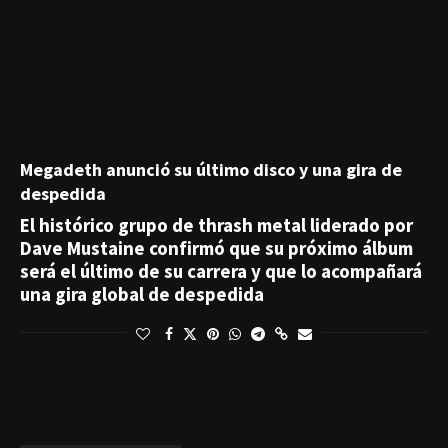
Megadeth anunció su último disco y una gira de
despedida
El histórico grupo de thrash metal liderado por
Dave Mustaine confirmó que su próximo álbum
será el último de su carrera y que lo acompañará
una gira global de despedida