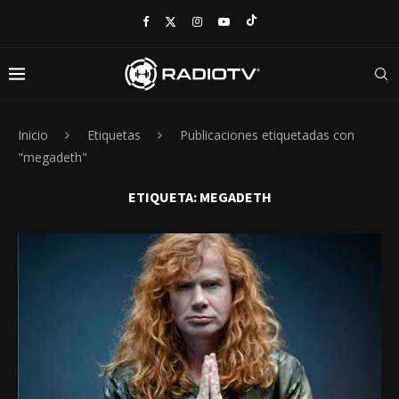
Inicio
Etiquetas
Publicaciones etiquetadas con
"megadeth"
ETIQUETA:
MEGADETH