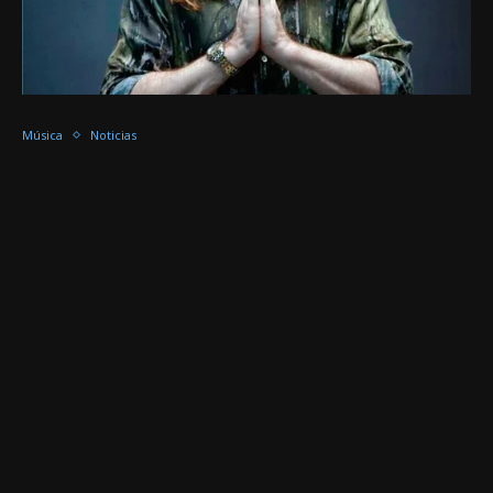
Música
Noticias