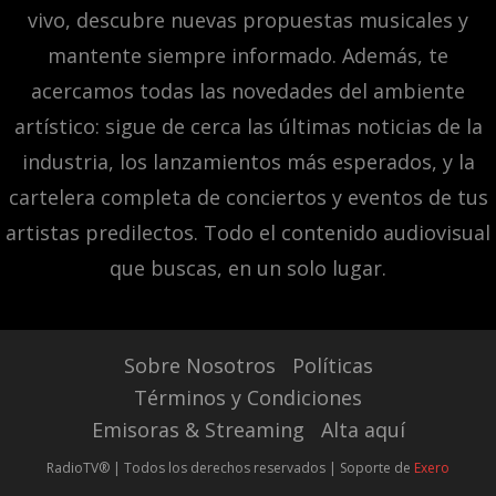
vivo, descubre nuevas propuestas musicales y
mantente siempre informado. Además, te
acercamos todas las novedades del ambiente
artístico: sigue de cerca las últimas noticias de la
industria, los lanzamientos más esperados, y la
cartelera completa de conciertos y eventos de tus
artistas predilectos. Todo el contenido audiovisual
que buscas, en un solo lugar.
Sobre Nosotros
Políticas
Términos y Condiciones
Emisoras & Streaming
Alta aquí
RadioTV® | Todos los derechos reservados | Soporte de
Exero