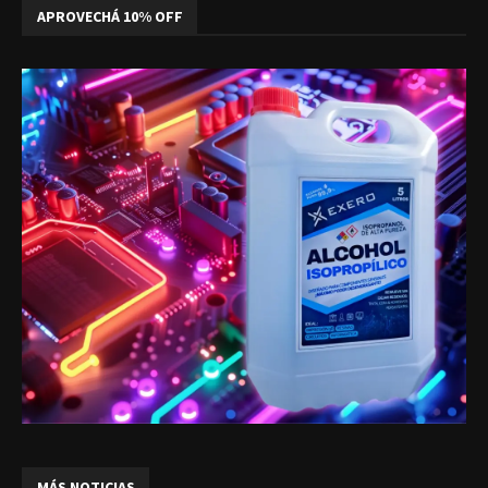
APROVECHÁ 10% OFF
MÁS NOTICIAS