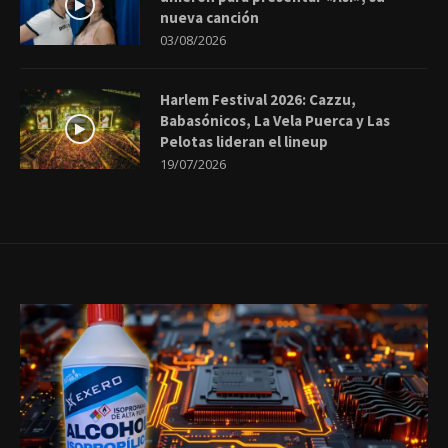
nueva canción
03/08/2026
Harlem Festival 2026: Cazzu,
Babasónicos, La Vela Puerca y Las
Pelotas lideran el lineup
19/07/2026