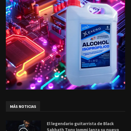
MÁS NOTICIAS
El legendario guitarrista de Black
Sabbath Tony Iommi lanza su nuevo