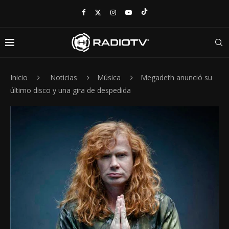
Inicio
Noticias
Música
Megadeth anunció su
último disco y una gira de despedida