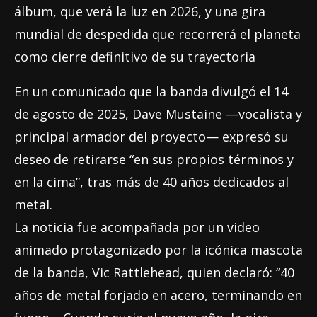
álbum, que verá la luz en 2026, y una gira
mundial de despedida que recorrerá el planeta
como cierre definitivo de su trayectoria
En un comunicado que la banda divulgó el 14
de agosto de 2025, Dave Mustaine —vocalista y
principal armador del proyecto— expresó su
deseo de retirarse “en sus propios términos y
en la cima”, tras más de 40 años dedicados al
metal.
La noticia fue acompañada por un video
animado protagonizado por la icónica mascota
de la banda, Vic Rattlehead, quien declaró: “40
años de metal forjado en acero, terminando en