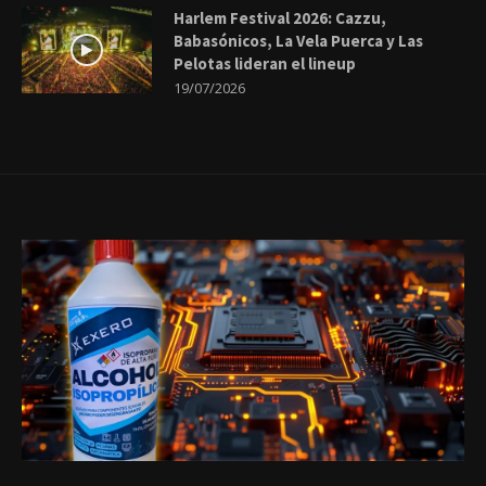
Harlem Festival 2026: Cazzu,
Babasónicos, La Vela Puerca y Las
Pelotas lideran el lineup
19/07/2026