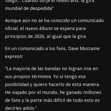
fuego… Cuando surja el nuevo año, la gira
mundial de despedida”
Aunque aún no se ha conocido un comunicado
oficial, el nuevo álbum se espera para
principios de 2026, al igual que la gira.
En un comunicado a los fans, Dave Mustaine
expresó:
“La mayoría de las bandas no logran irse en
sus propios términos. Yo sí tengo esa
posibilidad y quiero hacerlo de esta manera.
He viajado por el mundo, he ganado millones
de fans y la parte más difícil de todo esto es
decirles adiós.”