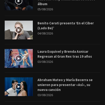
álbum
05/08/2026
Benito Cerati presenta ‘En el Ciber
(Lado Be)’
04/08/2026
Laura Esquivel y Brenda Asnicar
Regresan al Gran Rex tras 19 años
03/08/2026
Abraham Mateo y María Becerra se
unieron para presentar «Así», su
nueva canción
03/08/2026