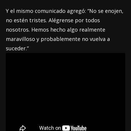
Y el mismo comunicado agregó: “No se enojen,
no estén tristes. Alégrense por todos
nosotros. Hemos hecho algo realmente
maravilloso y probablemente no vuelva a
suceder.”