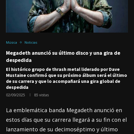
Música
Noticias
Megadeth anunció su último disco y una gira de
despedida
El histórico grupo de thrash metal liderado por Dave
Mustaine confirmó que su próximo álbum será el último
de su carrera y que lo acompañará una gira global de
despedida
02/09/2025
85
vistas
La emblemática banda Megadeth anunció en
estos días que su carrera llegará a su fin con el
lanzamiento de su decimoséptimo y último