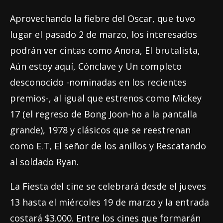
Aprovechando la fiebre del Oscar, que tuvo
lugar el pasado 2 de marzo, los interesados
podrán ver cintas como Anora, El brutalista,
Aún estoy aquí, Cónclave y Un completo
desconocido -nominadas en los recientes
premios-, al igual que estrenos como Mickey
17 (el regreso de Bong Joon-ho a la pantalla
grande), 1978 y clásicos que se reestrenan
como E.T, El señor de los anillos y Rescatando
al soldado Ryan.
La Fiesta del cine se celebrará desde el jueves
13 hasta el miércoles 19 de marzo y la entrada
costará $3.000. Entre los cines que formarán