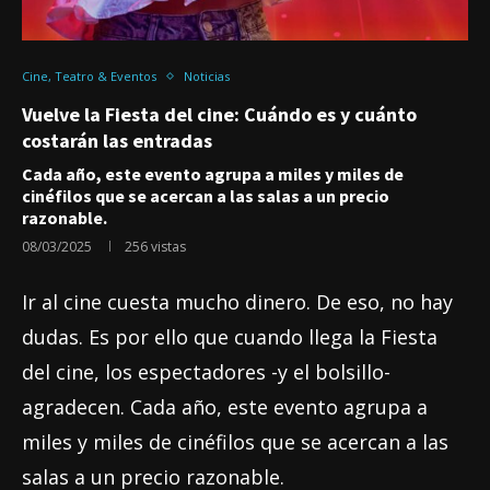
Cine, Teatro & Eventos
Noticias
Vuelve la Fiesta del cine: Cuándo es y cuánto
costarán las entradas
Cada año, este evento agrupa a miles y miles de
cinéfilos que se acercan a las salas a un precio
razonable.
08/03/2025
256
vistas
Ir al cine cuesta mucho dinero. De eso, no hay
dudas. Es por ello que cuando llega la Fiesta
del cine, los espectadores -y el bolsillo-
agradecen. Cada año, este evento agrupa a
miles y miles de cinéfilos que se acercan a las
salas a un precio razonable.