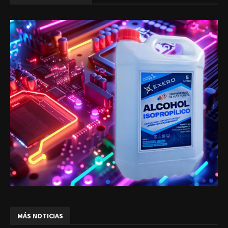
MÁS NOTICIAS