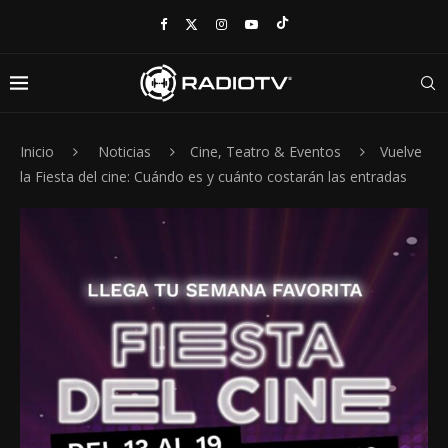
Inicio
Noticias
Cine, Teatro & Eventos
Vuelve
la Fiesta del cine: Cuándo es y cuánto costarán las entradas