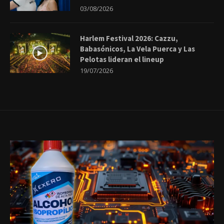
03/08/2026
Harlem Festival 2026: Cazzu,
Babasónicos, La Vela Puerca y Las
Pelotas lideran el lineup
19/07/2026