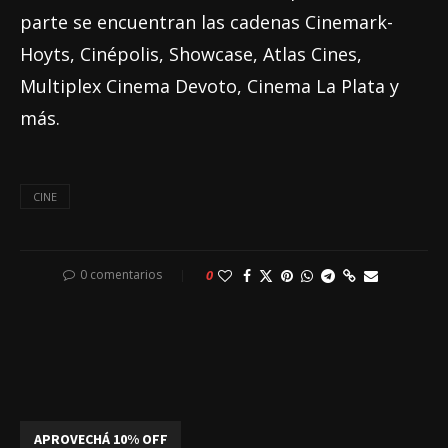
parte se encuentran las cadenas Cinemark-
Hoyts, Cinépolis, Showcase, Atlas Cines,
Multiplex Cinema Devoto, Cinema La Plata y
más.
CINE
0 comentarios
0
APROVECHÁ 10% OFF