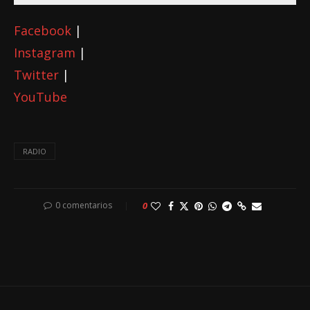
Facebook
|
Instagram
|
Twitter
|
YouTube
RADIO
0 comentarios
0