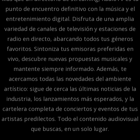
punto de encuentro definitivo con la música y el
entretenimiento digital. Disfruta de una amplia
variedad de canales de televisión y estaciones de
radio en directo, abarcando todos tus géneros
favoritos. Sintoniza tus emisoras preferidas en
vivo, descubre nuevas propuestas musicales y
mantente siempre informado. Además, te
acercamos todas las novedades del ambiente
artístico: sigue de cerca las últimas noticias de la
industria, los lanzamientos más esperados, y la
cartelera completa de conciertos y eventos de tus
artistas predilectos. Todo el contenido audiovisual
que buscas, en un solo lugar.