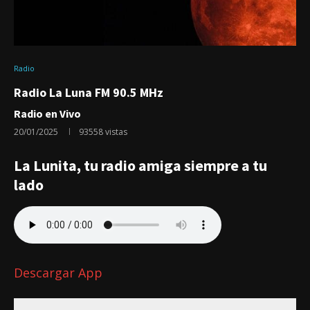
Radio
Radio La Luna FM 90.5 MHz
Radio en Vivo
20/01/2025
93558
vistas
La Lunita, tu radio amiga siempre a tu
lado
Descargar App