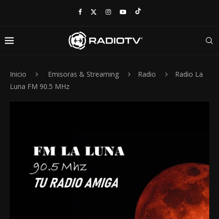
Inicio
Emisoras & Streaming
Radio
Radio La
Luna FM 90.5 MHz